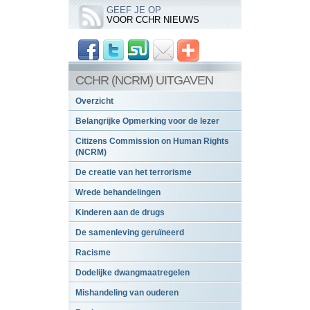
GEEF JE OP
VOOR CCHR NIEUWS
CCHR (NCRM) UITGAVEN
Overzicht
Belangrijke Opmerking voor de lezer
Citizens Commission on Human Rights
(NCRM)
De creatie van het terrorisme
Wrede behandelingen
Kinderen aan de drugs
De samenleving geruïneerd
Racisme
Dodelijke dwangmaatregelen
Mishandeling van ouderen