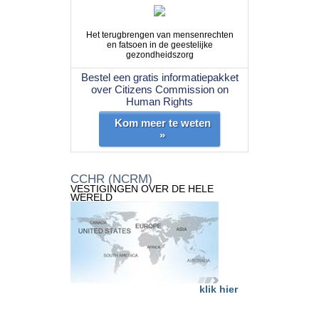
Het terugbrengen van mensenrechten
en fatsoen in de geestelijke
gezondheidszorg
Bestel een gratis informatiepakket
over Citizens Commission on
Human Rights
Kom meer te weten
»
CCHR (NCRM)
VESTIGINGEN OVER DE HELE
WERELD
klik hier