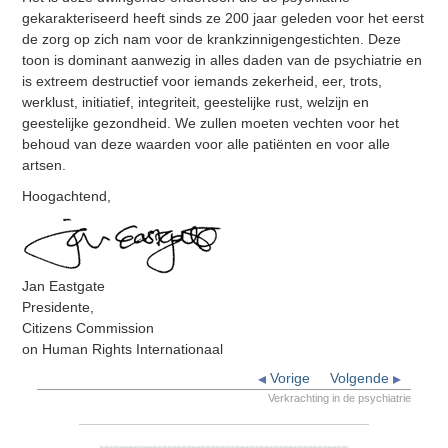
gekarakteriseerd heeft sinds ze 200 jaar geleden voor het eerst
de zorg op zich nam voor de krankzinnigengestichten. Deze
toon is dominant aanwezig in alles daden van de psychiatrie en
is extreem destructief voor iemands zekerheid, eer, trots,
werklust, initiatief, integriteit, geestelijke rust, welzijn en
geestelijke gezondheid. We zullen moeten vechten voor het
behoud van deze waarden voor alle patiënten en voor alle
artsen.
Hoogachtend,
Jan Eastgate
Presidente,
Citizens Commission
on Human Rights Internationaal
Vorige
Volgende
Verkrachting in de psychiatrie