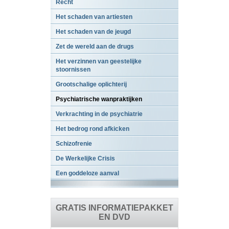
Recht
Het schaden van artiesten
Het schaden van de jeugd
Zet de wereld aan de drugs
Het verzinnen van geestelijke
stoornissen
Grootschalige oplichterij
Psychiatrische wanpraktijken
Verkrachting in de psychiatrie
Het bedrog rond afkicken
Schizofrenie
De Werkelijke Crisis
Een goddeloze aanval
GRATIS INFORMATIEPAKKET
EN DVD