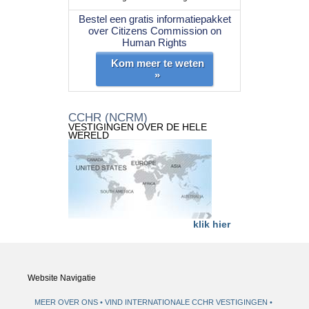
Bestel een gratis informatiepakket
over Citizens Commission on
Human Rights
Kom meer te weten
»
CCHR (NCRM)
VESTIGINGEN OVER DE HELE
WERELD
klik hier
Website Navigatie
MEER OVER ONS
VIND INTERNATIONALE CCHR VESTIGINGEN