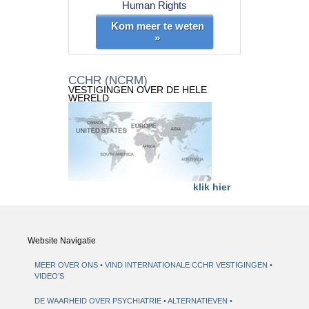
Human Rights
Kom meer te weten
»
CCHR (NCRM)
VESTIGINGEN OVER DE HELE
WERELD
klik hier
Website Navigatie
MEER OVER ONS
VIND INTERNATIONALE CCHR VESTIGINGEN
VIDEO’S
DE WAARHEID OVER PSYCHIATRIE
ALTERNATIEVEN