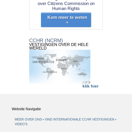
over Citizens Commission on
Human Rights
Kom meer te weten
»
CCHR (NCRM)
VESTIGINGEN OVER DE HELE
WERELD
klik hier
Website Navigatie
MEER OVER ONS
VIND INTERNATIONALE CCHR VESTIGINGEN
VIDEO’S