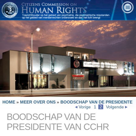
HOME
»
MEER OVER ONS
»
BOODSCHAP VAN DE PRESIDENTE
Vorige
1
2
Volgende
BOODSCHAP VAN DE
PRESIDENTE VAN CCHR