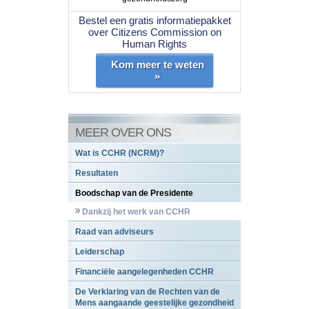
Bestel een gratis informatiepakket
over Citizens Commission on
Human Rights
Kom meer te weten
»
MEER OVER ONS
Wat is CCHR (NCRM)?
Resultaten
Boodschap van de Presidente
Dankzij het werk van CCHR
Raad van adviseurs
Leiderschap
Financiële aangelegenheden CCHR
De Verklaring van de Rechten van de
Mens aangaande geestelijke gezondheid