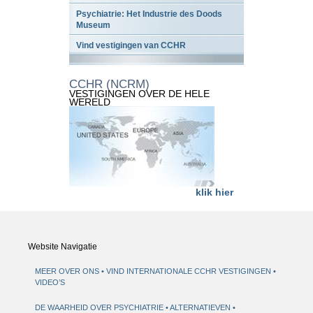
Psychiatrie: Het Industrie des Doods
Museum
Vind vestigingen van CCHR
CCHR (NCRM)
VESTIGINGEN OVER DE HELE
WERELD
klik hier
Website Navigatie
MEER OVER ONS
VIND INTERNATIONALE CCHR VESTIGINGEN
VIDEO’S
DE WAARHEID OVER PSYCHIATRIE
ALTERNATIEVEN