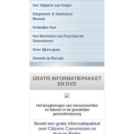
Het Tijdperk van Angst
Diagnostic & Statistical
Manual
Dodelijke fout
Het Marketen van Psychische
Stoornissen
Over lijken gaan
Geweld op Recept
GRATIS INFORMATIEPAKKET
EN DVD
Het terugbrengen van mensenrechten
en fatsoen in de geestelijke
gezondheidszorg
Bestel een gratis informatiepakket
over Citizens Commission on
Human Rights