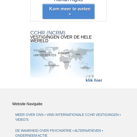
Kom meer te weten
»
CCHR (NCRM)
VESTIGINGEN OVER DE HELE
WERELD
klik hier
Website Navigatie
MEER OVER ONS
VIND INTERNATIONALE CCHR VESTIGINGEN
VIDEO’S
DE WAARHEID OVER PSYCHIATRIE
ALTERNATIEVEN
ONDERNEEM ACTIE