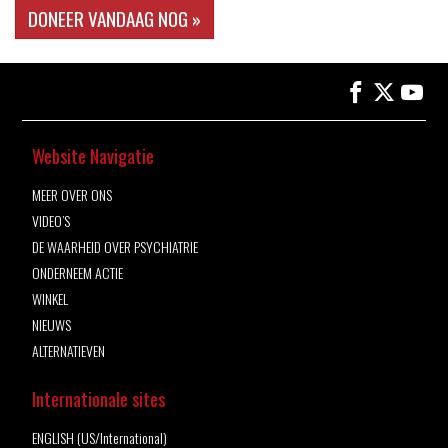
DONEER VANDAAG NOG »
Website Navigatie
MEER OVER ONS
VIDEO’S
DE WAARHEID OVER PSYCHIATRIE
ONDERNEEM ACTIE
WINKEL
NIEUWS
ALTERNATIEVEN
Internationale sites
ENGLISH (US/International)