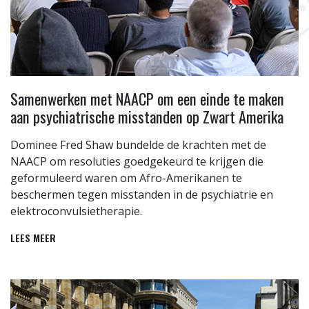
Samenwerken met NAACP om een einde te maken
aan psychiatrische misstanden op Zwart Amerika
Dominee Fred Shaw bundelde de krachten met de
NAACP om resoluties goedgekeurd te krijgen die
geformuleerd waren om Afro-Amerikanen te
beschermen tegen misstanden in de psychiatrie en
elektroconvulsietherapie.
LEES MEER