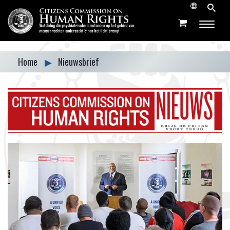
Home
▶
Nieuwsbrief