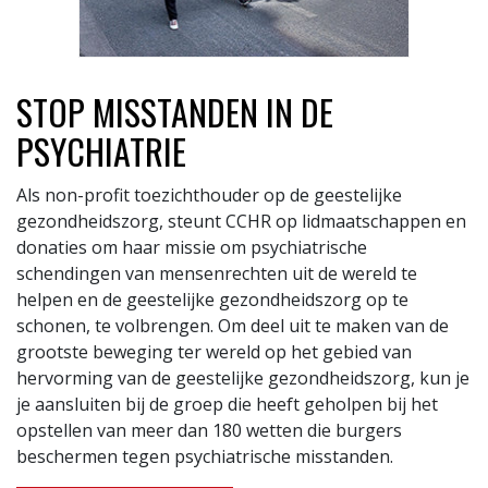
STOP MISSTANDEN IN DE
PSYCHIATRIE
Als non-profit toezichthouder op de geestelijke
gezondheidszorg, steunt CCHR op lidmaatschappen en
donaties om haar missie om psychiatrische
schendingen van mensenrechten uit de wereld te
helpen en de geestelijke gezondheidszorg op te
schonen, te volbrengen. Om deel uit te maken van de
grootste beweging ter wereld op het gebied van
hervorming van de geestelijke gezondheidszorg, kun je
je aansluiten bij de groep die heeft geholpen bij het
opstellen van meer dan 180 wetten die burgers
beschermen tegen psychiatrische misstanden.