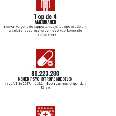
1 op de 4
AMERIKANEN
nemen volgens de rapporten psychotrope middelen,
waarbij antidepressiva de meest voorkomende
medicatie zijn
80.223.280
NEMEN PSYCHOTROPE MIDDELEN
in de VS, in 2017, met 3,2 miljoen van hen jonger dan
12 jaar