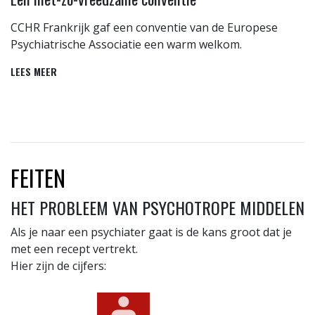
CCHR Frankrijk gaf een conventie van de Europese
Psychiatrische Associatie een warm welkom.
LEES MEER
FEITEN
HET PROBLEEM VAN PSYCHOTROPE MIDDELEN
Als je naar een psychiater gaat is de kans groot dat je
met een recept vertrekt.
Hier zijn de cijfers: