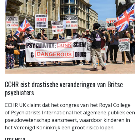
CCHR eist drastische veranderingen van Britse
psychiaters
CCHR UK claimt dat het congres van het Royal College
of Psychiatrists International het algemene publiek een
pseudowetenschap aansmeert, waardoor kinderen in
het Verenigd Koninkrijk een groot risico lopen.
LEES MEER