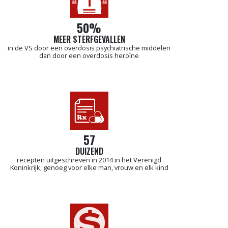
50%
MEER STERFGEVALLEN
in de VS door een overdosis psychiatrische middelen
dan door een overdosis heroïne
57
DUIZEND
recepten uitgeschreven in 2014 in het Verenigd
Koninkrijk, genoeg voor elke man, vrouw en elk kind