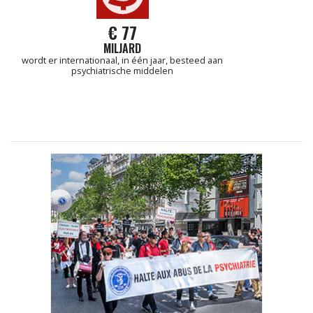
€ 77
MILJARD
wordt er internationaal, in één jaar, besteed aan
psychiatrische middelen