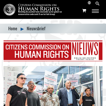
Home
▶
Nieuwsbrief