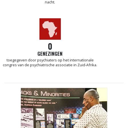
nacht.
0
GENEZINGEN
toegegeven door psychiaters op het internationale
congres van de psychiatrische associatie in Zuid-Afrika.