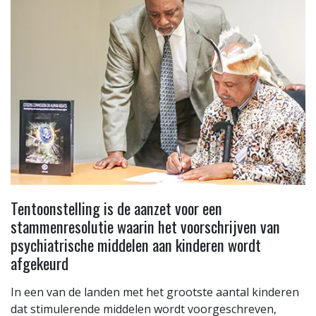
Tentoonstelling is de aanzet voor een
stammenresolutie waarin het voorschrijven van
psychiatrische middelen aan kinderen wordt
afgekeurd
In een van de landen met het grootste aantal kinderen
dat stimulerende middelen wordt voorgeschreven,