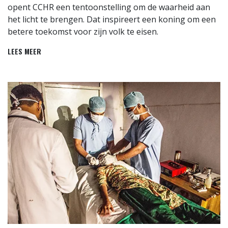
opent CCHR een tentoonstelling om de waarheid aan
het licht te brengen. Dat inspireert een koning om een
betere toekomst voor zijn volk te eisen.
LEES MEER