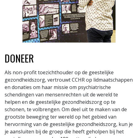
DONEER
Als non-profit toezichthouder op de geestelijke
gezondheidszorg, vertrouwt CCHR op lidmaatschappen
en donaties om haar missie om psychiatrische
schendingen van mensenrechten uit de wereld te
helpen en de geestelijke gezondheidszorg op te
schonen, te volbrengen. Om deel uit te maken van de
grootste beweging ter wereld op het gebied van
hervorming van de geestelijke gezondheidszorg, kun je
je aansluiten bij de groep die heeft geholpen bij het