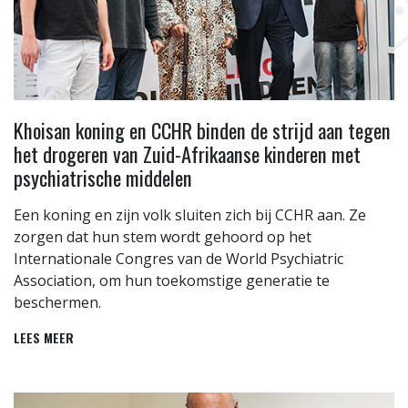
Khoisan koning en CCHR binden de strijd aan tegen
het drogeren van Zuid-Afrikaanse kinderen met
psychiatrische middelen
Een koning en zijn volk sluiten zich bij CCHR aan. Ze
zorgen dat hun stem wordt gehoord op het
Internationale Congres van de World Psychiatric
Association, om hun toekomstige generatie te
beschermen.
LEES MEER