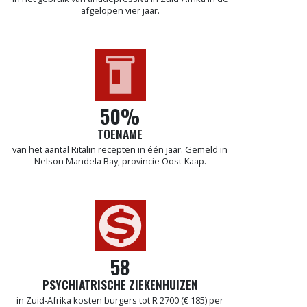
afgelopen vier jaar.
50%
TOENAME
van het aantal Ritalin recepten in één jaar. Gemeld in
Nelson Mandela Bay, provincie Oost-Kaap.
58
PSYCHIATRISCHE ZIEKENHUIZEN
in Zuid-Afrika kosten burgers tot R 2700 (€ 185) per