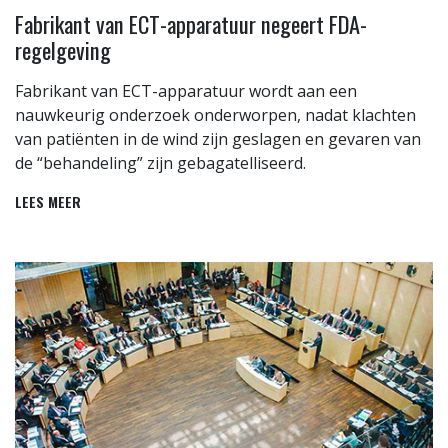
Fabrikant van ECT-apparatuur negeert FDA-
regelgeving
Fabrikant van ECT-apparatuur wordt aan een
nauwkeurig onderzoek onderworpen, nadat klachten
van patiënten in de wind zijn geslagen en gevaren van
de “behandeling” zijn gebagatelliseerd.
LEES MEER