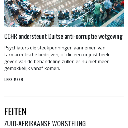
CCHR ondersteunt Duitse anti-corruptie wetgeving
Psychiaters die steekpenningen aannemen van
farmaceutische bedrijven, of die een onjuist beeld
geven van de behandeling zullen er nu niet meer
gemakkelijk vanaf komen.
LEES MEER
FEITEN
ZUID-AFRIKAANSE WORSTELING