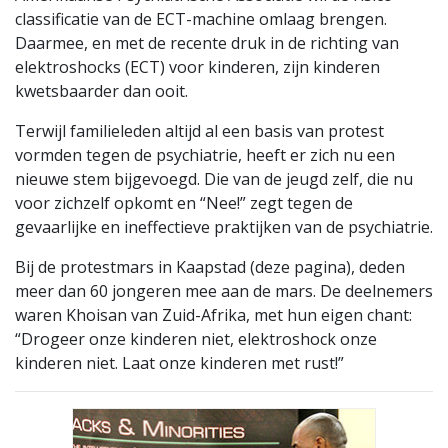
classificatie van de ECT-machine omlaag brengen.
Daarmee, en met de recente druk in de richting van
elektroshocks (ECT) voor kinderen, zijn kinderen
kwetsbaarder dan ooit.
Terwijl familieleden altijd al een basis van protest
vormden tegen de psychiatrie, heeft er zich nu een
nieuwe stem bijgevoegd. Die van de jeugd zelf, die nu
voor zichzelf opkomt en “Nee!” zegt tegen de
gevaarlijke en ineffectieve praktijken van de psychiatrie.
Bij de protestmars in Kaapstad (deze pagina), deden
meer dan 60 jongeren mee aan de mars. De deelnemers
waren Khoisan van Zuid-Afrika, met hun eigen chant:
“Drogeer onze kinderen niet, elektroshock onze
kinderen niet. Laat onze kinderen met rust!”