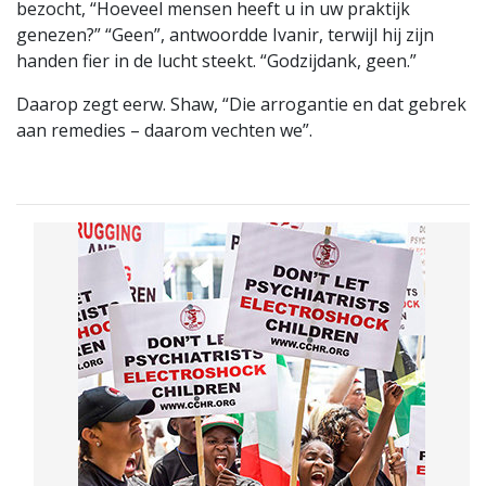
bezocht, “Hoeveel mensen heeft u in uw praktijk
genezen?” “Geen”, antwoordde Ivanir, terwijl hij zijn
handen fier in de lucht steekt. “Godzijdank, geen.”
Daarop zegt eerw. Shaw, “Die arrogantie en dat gebrek
aan remedies – daarom vechten we”.