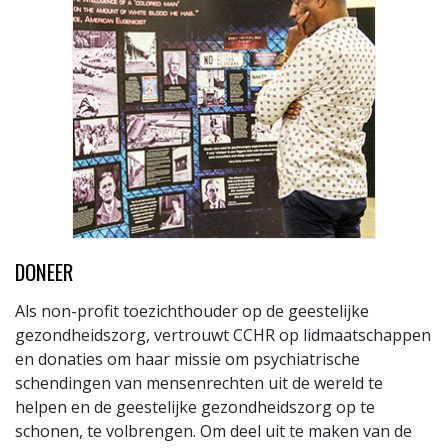
DONEER
Als non-profit toezichthouder op de geestelijke
gezondheidszorg, vertrouwt CCHR op lidmaatschappen
en donaties om haar missie om psychiatrische
schendingen van mensenrechten uit de wereld te
helpen en de geestelijke gezondheidszorg op te
schonen, te volbrengen. Om deel uit te maken van de