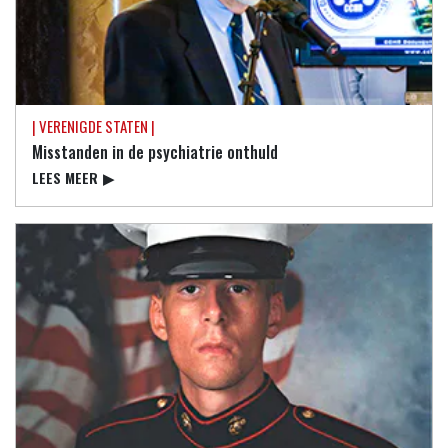
| VERENIGDE STATEN |
Misstanden in de psychiatrie onthuld
LEES MEER
▶