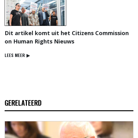
Dit artikel komt uit het Citizens Commission
on Human Rights Nieuws
LEES MEER
▶
GERELATEERD