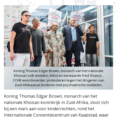
Koning Thomas Edgar Brown, monarch van het nationale
Khoisan volk (midden, links) en eerwaarde Fred Shaw Jr.,
CCHR woordvoerder, protesteren tegen het drogeren van
Zuid-Afrikaanse kinderen met psychiatrische middelen.
Koning Thomas Edgar Brown, monarch van het
nationale Khoisan koninkrijk in Zuid-Afrika, sloot zich
bij een mars aan voor kinderrechten, rond het
Internationale Conventiecentrum van Kaapstad, waar