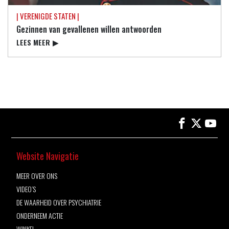
| VERENIGDE STATEN |
Gezinnen van gevallenen willen antwoorden
LEES MEER
▶
Website Navigatie
MEER OVER ONS
VIDEO’S
DE WAARHEID OVER PSYCHIATRIE
ONDERNEEM ACTIE
WINKEL