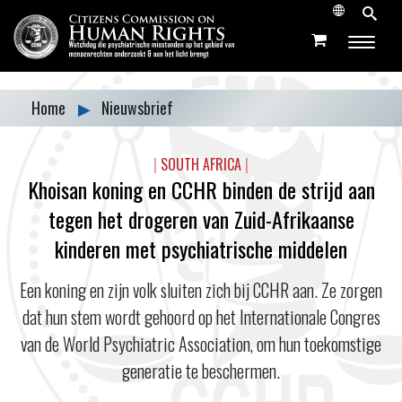
Home
▶
Nieuwsbrief
|
SOUTH AFRICA
|
Khoisan koning en CCHR binden de strijd aan
tegen het drogeren van Zuid-Afrikaanse
kinderen met psychiatrische middelen
Een koning en zijn volk sluiten zich bij CCHR aan. Ze zorgen
dat hun stem wordt gehoord op het Internationale Congres
van de World Psychiatric Association, om hun toekomstige
generatie te beschermen.