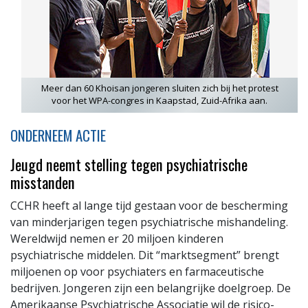
Meer dan 60 Khoisan jongeren sluiten zich bij het protest
voor het WPA-congres in Kaapstad, Zuid-Afrika aan.
ONDERNEEM ACTIE
Jeugd neemt stelling tegen psychiatrische
misstanden
CCHR heeft al lange tijd gestaan voor de bescherming
van minderjarigen tegen psychiatrische mishandeling.
Wereldwijd nemen er 20 miljoen kinderen
psychiatrische middelen. Dit “marktsegment” brengt
miljoenen op voor psychiaters en farmaceutische
bedrijven. Jongeren zijn een belangrijke doelgroep. De
Amerikaanse Psychiatrische Associatie wil de risico-