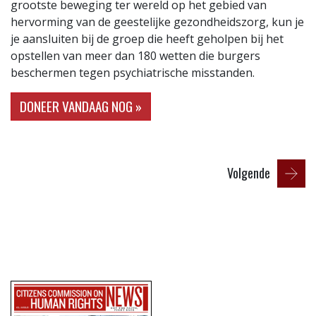
grootste beweging ter wereld op het gebied van
hervorming van de geestelijke gezondheidszorg, kun je
je aansluiten bij de groep die heeft geholpen bij het
opstellen van meer dan 180 wetten die burgers
beschermen tegen psychiatrische misstanden.
DONEER VANDAAG NOG »
Volgende