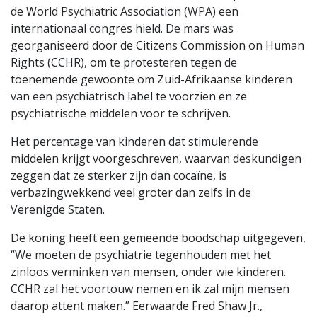
de World Psychiatric Association (WPA) een
internationaal congres hield. De mars was
georganiseerd door de Citizens Commission on Human
Rights (CCHR), om te protesteren tegen de
toenemende gewoonte om Zuid-Afrikaanse kinderen
van een psychiatrisch label te voorzien en ze
psychiatrische middelen voor te schrijven.
Het percentage van kinderen dat stimulerende
middelen krijgt voorgeschreven, waarvan deskundigen
zeggen dat ze sterker zijn dan cocaïne, is
verbazingwekkend veel groter dan zelfs in de
Verenigde Staten.
De koning heeft een gemeende boodschap uitgegeven,
“We moeten de psychiatrie tegenhouden met het
zinloos verminken van mensen, onder wie kinderen.
CCHR zal het voortouw nemen en ik zal mijn mensen
daarop attent maken.” Eerwaarde Fred Shaw Jr.,