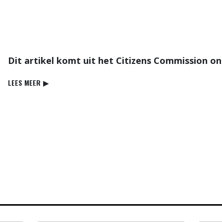
Dit artikel komt uit het Citizens Commission 
LEES MEER
▶