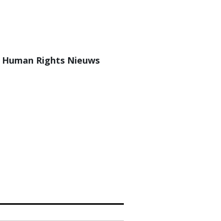
on Human Rights Nieuws