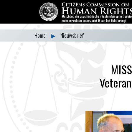
Home
▶
Nieuwsbrief
MISS
Veteran