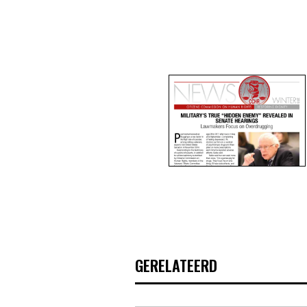
GERELATEERD