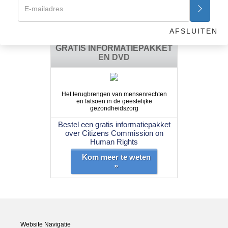
Bekijk/krijg aanwijzingen >>
AFSLUITEN
GRATIS INFORMATIEPAKKET
EN DVD
Het terugbrengen van mensenrechten
en fatsoen in de geestelijke
gezondheidszorg
Bestel een gratis informatiepakket
over Citizens Commission on
Human Rights
Kom meer te weten
»
Website Navigatie