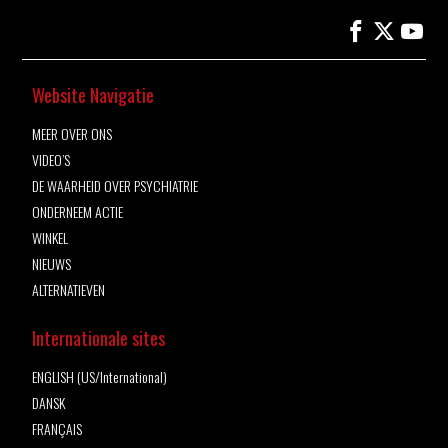
Website Navigatie
MEER OVER ONS
VIDEO’S
DE WAARHEID OVER PSYCHIATRIE
ONDERNEEM ACTIE
WINKEL
NIEUWS
ALTERNATIEVEN
Internationale sites
ENGLISH (US/International)
DANSK
FRANÇAIS