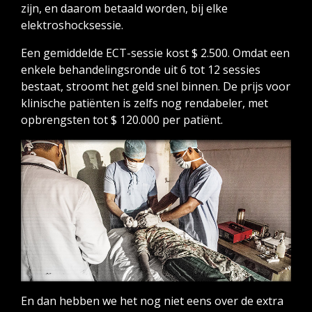
zijn, en daarom betaald worden, bij elke
elektroshocksessie.
Een gemiddelde ECT-sessie kost $ 2.500. Omdat een
enkele behandelingsronde uit 6 tot 12 sessies
bestaat, stroomt het geld snel binnen. De prijs voor
klinische patiënten is zelfs nog rendabeler, met
opbrengsten tot $ 120.000 per patiënt.
Download gratis
En dan hebben we het nog niet eens over de extra