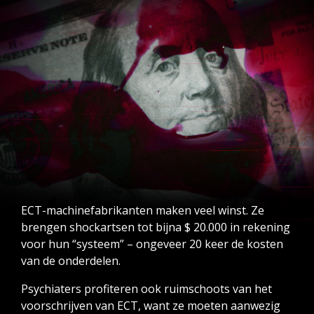
ECT-machinefabrikanten maken veel winst. Ze
brengen shockartsen tot bijna $ 20.000 in rekening
voor hun “systeem” – ongeveer 20 keer de kosten
van de onderdelen.
Psychiaters profiteren ook ruimschoots van het
voorschrijven van ECT, want ze moeten aanwezig