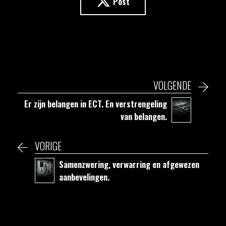
Post
VOLGENDE
Er zijn belangen in ECT. En verstrengeling
van belangen.
VORIGE
Samenzwering, verwarring en afgewezen
aanbevelingen.