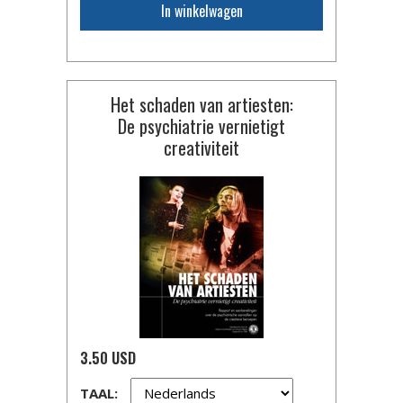
In winkelwagen
Het schaden van artiesten:
De psychiatrie vernietigt
creativiteit
3.50 USD
TAAL: