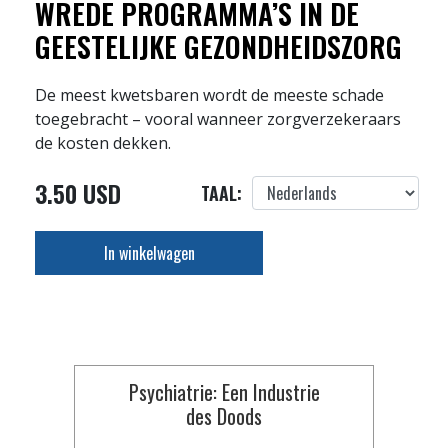
WREDE PROGRAMMA’S IN DE
GEESTELIJKE GEZONDHEIDSZORG
De meest kwetsbaren wordt de meeste schade
toegebracht – vooral wanneer zorgverzekeraars
de kosten dekken.
3.50 USD
TAAL:
In winkelwagen
Psychiatrie: Een Industrie
des Doods