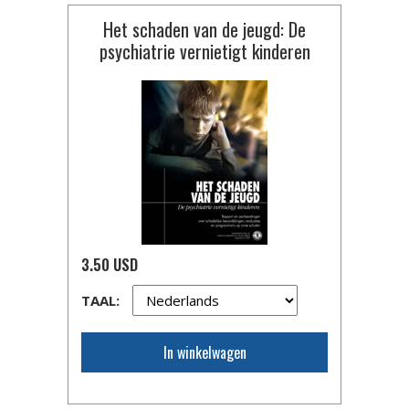
Het schaden van de jeugd: De
psychiatrie vernietigt kinderen
3.50 USD
TAAL:
In winkelwagen