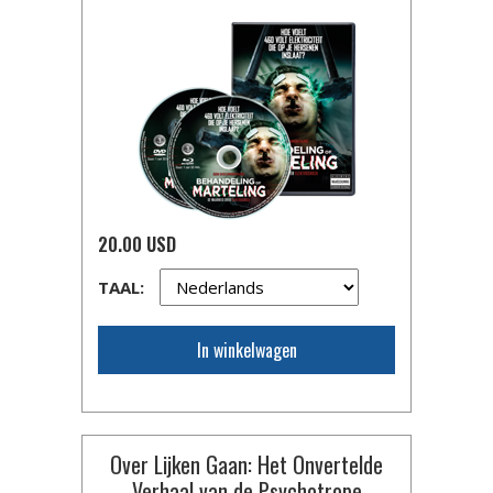
20.00 USD
TAAL:
In winkelwagen
Over Lijken Gaan: Het Onvertelde
Verhaal van de Psychotrope