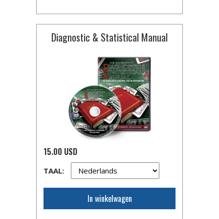
Diagnostic & Statistical Manual
15.00 USD
TAAL:
In winkelwagen