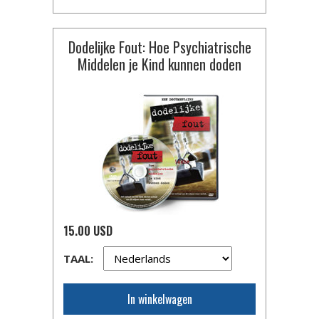
Dodelijke Fout: Hoe Psychiatrische
Middelen je Kind kunnen doden
15.00 USD
TAAL:
In winkelwagen