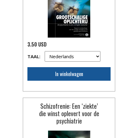
3.50 USD
TAAL:
In winkelwagen
Schizofrenie: Een ‘ziekte’
die winst oplevert voor de
psychiatrie