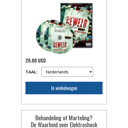
20.00 USD
TAAL:
In winkelwagen
Behandeling of Marteling?
De Waarheid over Elektroshock