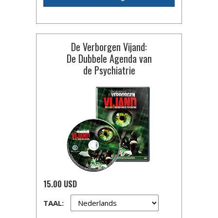
De Verborgen Vijand:
De Dubbele Agenda van
de Psychiatrie
15.00 USD
TAAL: