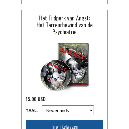
Het Tijdperk van Angst:
Het Terreurbewind van de
Psychiatrie
15.00 USD
TAAL:
In winkelwagen