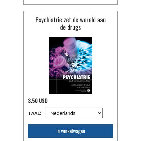
Psychiatrie zet de wereld aan
de drugs
3.50 USD
TAAL:
In winkelwagen