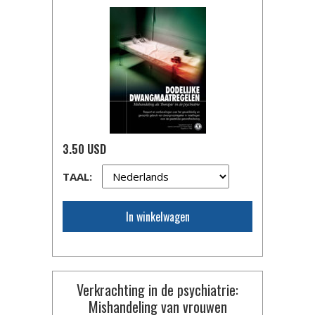
3.50 USD
TAAL:
In winkelwagen
Verkrachting in de psychiatrie:
Mishandeling van vrouwen