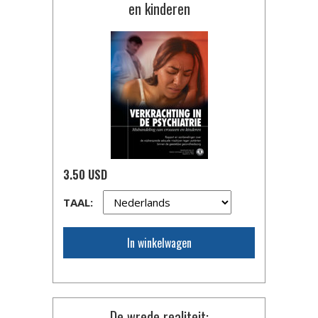
en kinderen
3.50 USD
TAAL:
In winkelwagen
De wrede realiteit: