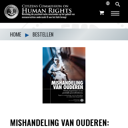
HOME
▶
BESTELLEN
MISHANDELING VAN OUDEREN: