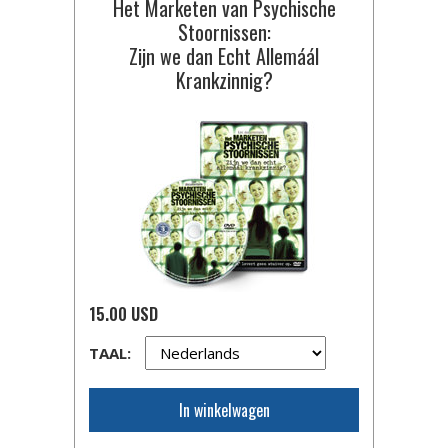
Het Marketen van Psychische
Stoornissen:
Zijn we dan Echt Allemáál
Krankzinnig?
15.00 USD
TAAL:
In winkelwagen