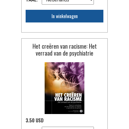
In winkelwagen
Het creëren van racisme: Het
verraad van de psychiatrie
3.50 USD