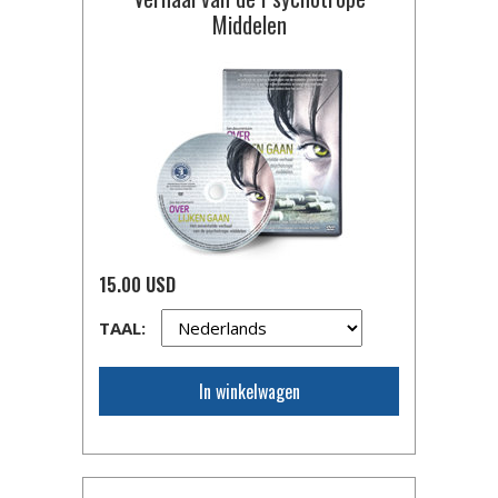
Middelen
15.00 USD
TAAL:
In winkelwagen