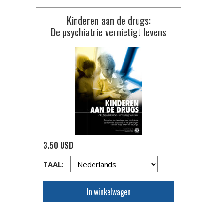
Kinderen aan de drugs:
De psychiatrie vernietigt levens
3.50 USD
TAAL:
In winkelwagen