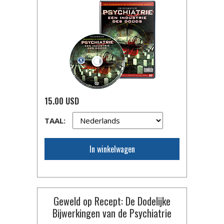
15.00 USD
TAAL:
In winkelwagen
Geweld op Recept: De Dodelijke
Bijwerkingen van de Psychiatrie