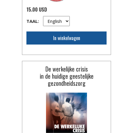
15.00 USD
TAAL:
In winkelwagen
De werkelijke crisis
in de huidige geestelijke
gezondheidszorg