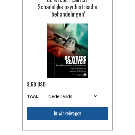
Schadelijke psychiatrische
‘behandelingen’
3.50 USD
TAAL:
In winkelwagen