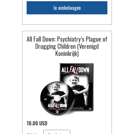
In winkelwagen
All Fall Down: Psychiatry’s Plague of
Drugging Children (Verenigd
Koninkrijk)
10.00 USD