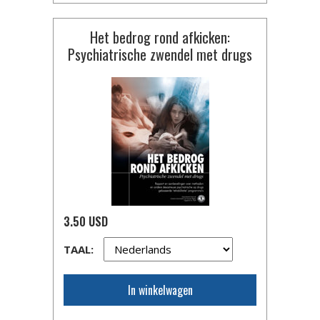
Het bedrog rond afkicken:
Psychiatrische zwendel met drugs
3.50 USD
TAAL:
In winkelwagen