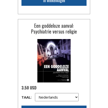
In winkelwagen
Een goddeloze aanval:
Psychiatrie versus religie
3.50 USD
TAAL: