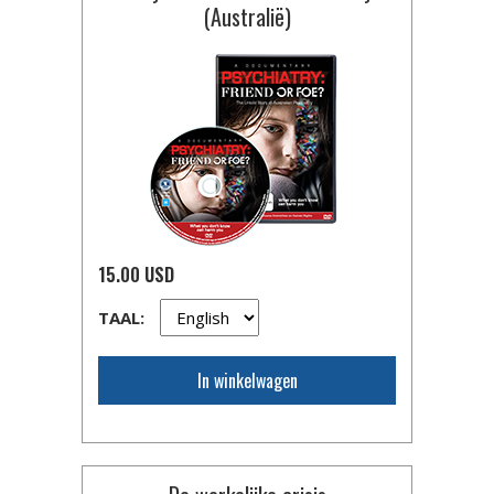
(Australië)
15.00 USD
TAAL:
In winkelwagen