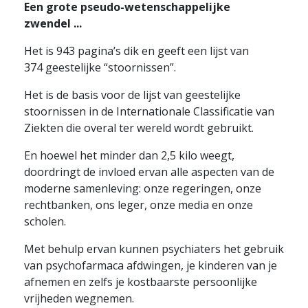
Een grote pseudo-wetenschappelijke
zwendel ...
Het is 943 pagina’s dik en geeft een lijst van
374 geestelijke “stoornissen”.
Het is de basis voor de lijst van geestelijke
stoornissen in de Internationale Classificatie van
Ziekten die overal ter wereld wordt gebruikt.
En hoewel het minder dan 2,5 kilo weegt,
doordringt de invloed ervan alle aspecten van de
moderne samenleving: onze regeringen, onze
rechtbanken, ons leger, onze media en onze
scholen.
Met behulp ervan kunnen psychiaters het gebruik
van psychofarmaca afdwingen, je kinderen van je
afnemen en zelfs je kostbaarste persoonlijke
vrijheden wegnemen.