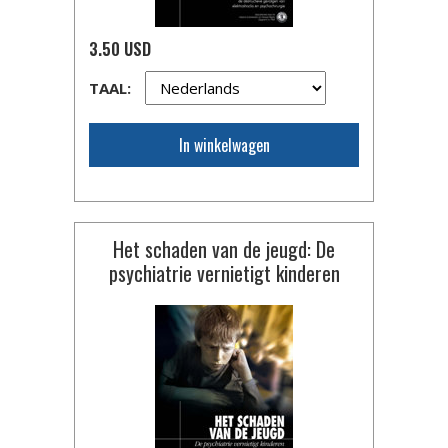
3.50 USD
TAAL:
In winkelwagen
Het schaden van de jeugd: De
psychiatrie vernietigt kinderen