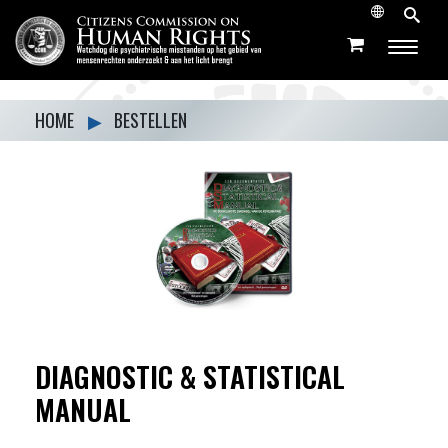
HOME
▶
BESTELLEN
DIAGNOSTIC & STATISTICAL
MANUAL