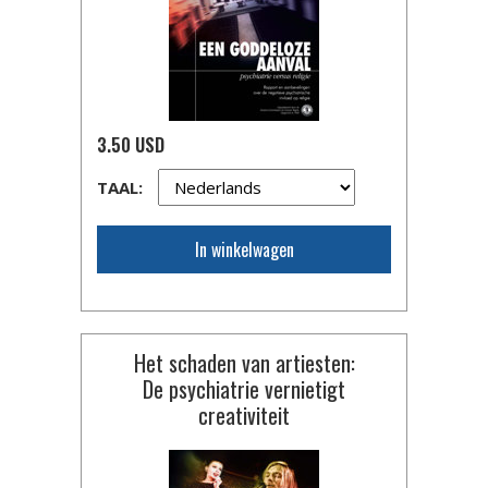
3.50 USD
TAAL:
In winkelwagen
Het schaden van artiesten:
De psychiatrie vernietigt
creativiteit