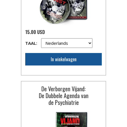
15.00 USD
TAAL:
In winkelwagen
De Verborgen Vijand:
De Dubbele Agenda van
de Psychiatrie