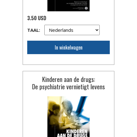
3.50 USD
TAAL:
In winkelwagen
Kinderen aan de drugs:
De psychiatrie vernietigt levens