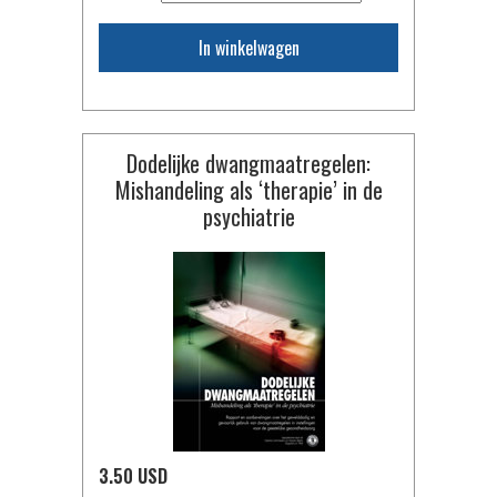
In winkelwagen
Dodelijke dwangmaat­regelen:
Mishandeling als ‘therapie’ in de
psychiatrie
3.50 USD