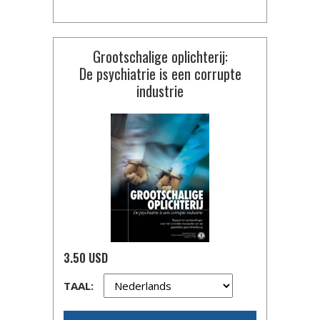
Grootschalige oplichterij:
De psychiatrie is een corrupte
industrie
3.50 USD
TAAL: