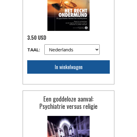
3.50 USD
TAAL:
In winkelwagen
Een goddeloze aanval:
Psychiatrie versus religie