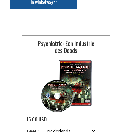
In winkelwagen
Psychiatrie: Een Industrie
des Doods
15.00 USD
TAAL: