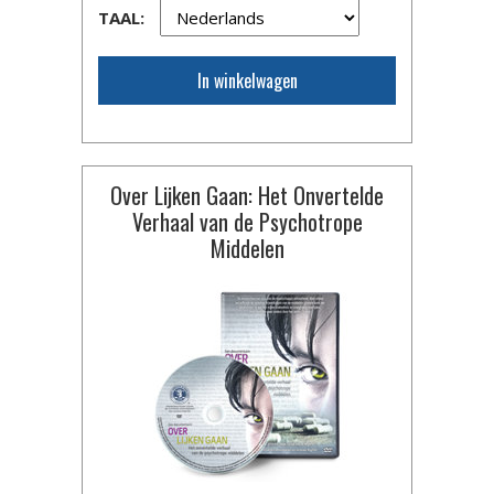
TAAL:
In winkelwagen
Over Lijken Gaan: Het Onvertelde
Verhaal van de Psychotrope
Middelen