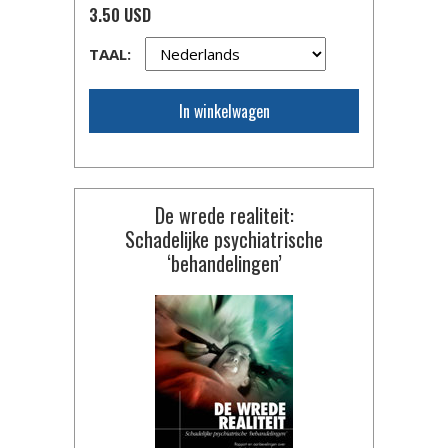
3.50 USD
TAAL:
In winkelwagen
De wrede realiteit:
Schadelijke psychiatrische
‘behandelingen’