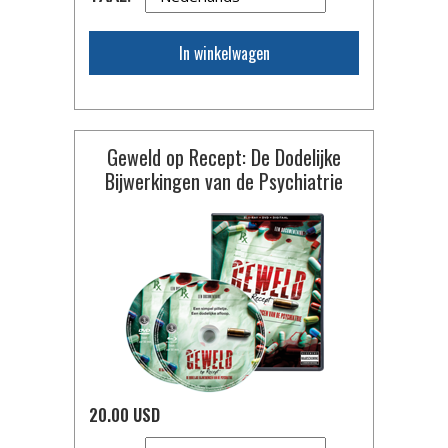
In winkelwagen
Geweld op Recept: De Dodelijke
Bijwerkingen van de Psychiatrie
20.00 USD