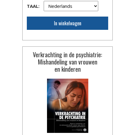
TAAL:
In winkelwagen
Verkrachting in de psychiatrie:
Mishandeling van vrouwen
en kinderen