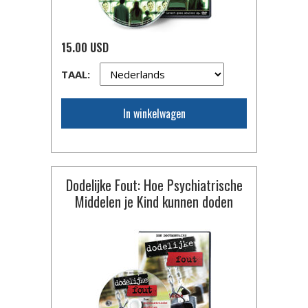
15.00 USD
TAAL:
In winkelwagen
Dodelijke Fout: Hoe Psychiatrische
Middelen je Kind kunnen doden