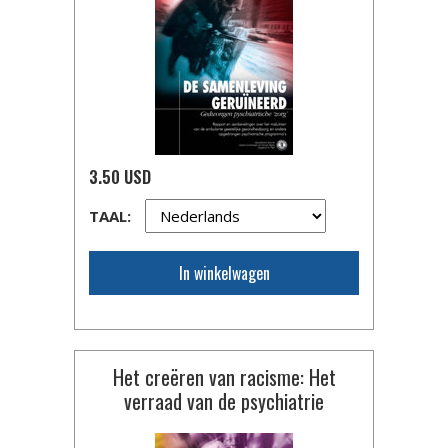
3.50 USD
TAAL:
In winkelwagen
Het creëren van racisme: Het
verraad van de psychiatrie