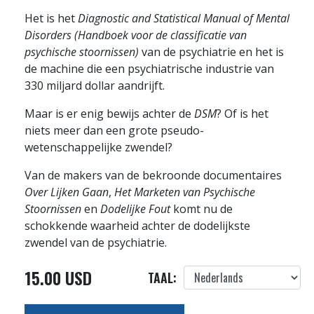
Het is het
Diagnostic and Statistical Manual of Mental
Disorders (Handboek voor de classificatie van
psychische stoornissen)
van de psychiatrie en het is
de machine die een psychiatrische industrie van
330 miljard dollar aandrijft.
Maar is er enig bewijs achter de
DSM
? Of is het
niets meer dan een grote pseudo-
wetenschappelijke zwendel?
Van de makers van de bekroonde documentaires
Over Lijken Gaan
,
Het Marketen van Psychische
Stoornissen
en
Dodelijke Fout
komt nu de
schokkende waarheid achter de dodelijkste
zwendel van de psychiatrie.
15.00 USD
TAAL: