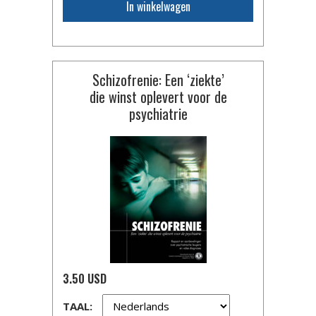
In winkelwagen
Schizofrenie: Een ‘ziekte’
die winst oplevert voor de
psychiatrie
3.50 USD
TAAL: