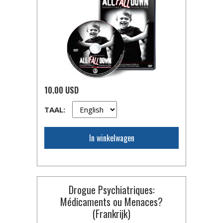
10.00 USD
TAAL:
In winkelwagen
Drogue Psychiatriques:
Médicaments ou Menaces?
(Frankrijk)