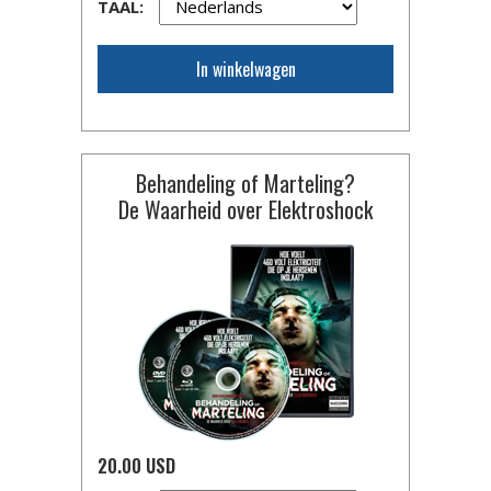
TAAL:
In winkelwagen
Behandeling of Marteling?
De Waarheid over Elektroshock
20.00 USD