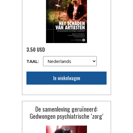
3.50 USD
TAAL:
In winkelwagen
De samenleving geruïneerd:
Gedwongen psychiatrische ‘zorg’