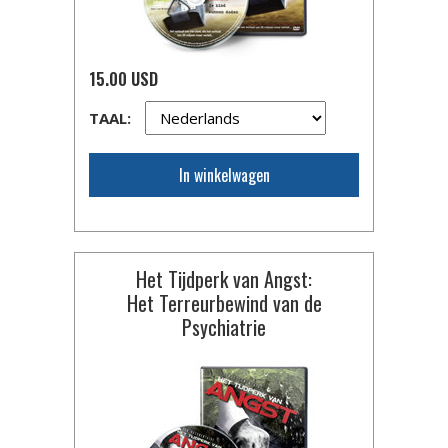
15.00 USD
TAAL:
In winkelwagen
Het Tijdperk van Angst:
Het Terreurbewind van de
Psychiatrie