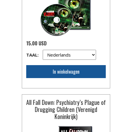
15.00 USD
TAAL:
In winkelwagen
All Fall Down: Psychiatry’s Plague of
Drugging Children (Verenigd
Koninkrijk)