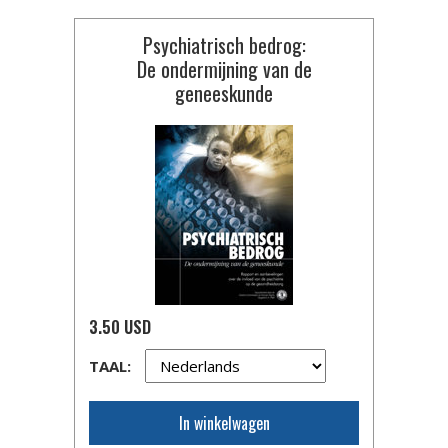
Psychiatrisch bedrog:
De ondermijning van de
geneeskunde
3.50 USD
TAAL:
In winkelwagen