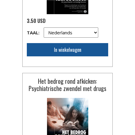
3.50 USD
TAAL:
In winkelwagen
Het bedrog rond afkicken:
Psychiatrische zwendel met drugs